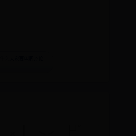
为什么大家要叫周杰伦