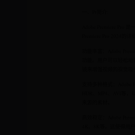
一、Pr简介:
Adobe Premiere 
Premiere Pro 2024
功能丰富：Adobe Pr
功能。用户可以轻松地
镜来增强视频的视觉吸
支持多种格式：Adobe 
HDR、MP4、AVI
来源的素材。
高效稳定：Adobe Pr
4K、8K等。这使得