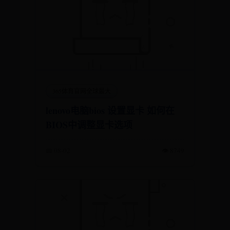
365体育官网全球最大
lenovo电脑bios 设置显卡 如何在
BIOS中调整显卡选项
📅 08-02
👁️ 8749