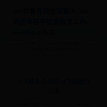
365体育官网全球最大-365
风控审核不给提款怎么办-
beat365上不去
首页
365体育官网全球最大
365风控审核不给提款怎么办
beat365上不去
cf飞狐永久活动,cf飞狐送过
几次
beat365上不去
📅 2025-08-21 19:50:30
👤 admin