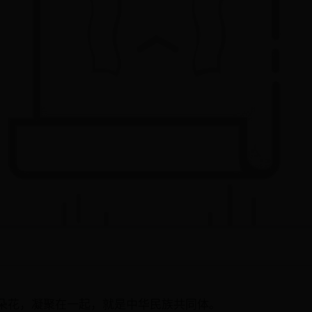
朵花，凝聚在一起，就是中华民族共同体。