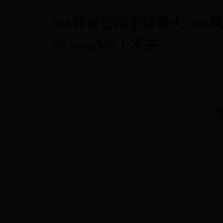
365体育官网全球最大-36
办-beat365上不去