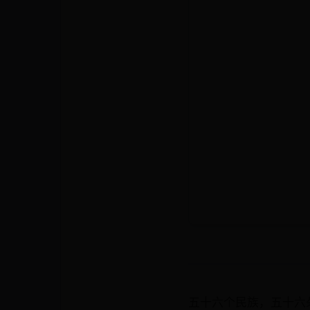
五十六个民族，五十六