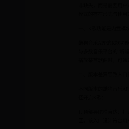
非缺失，而是需要用户
模式的存在形式与使用
一、K歌功能是内置模
酷狗音乐APP的K歌
与多数音乐平台的“听
播放某首歌曲时，可通
二、版本差异导致入口
不同版本的酷狗音乐A
径开启K歌：
1. 顶部导航栏直达：
区。该入口设计符合用