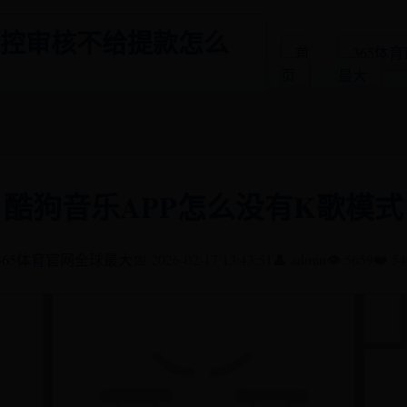
5风控审核不给提款怎么
首
365体
页
最大
酷狗音乐APP怎么没有K歌模式
365体育官网全球最大
📅 2026-02-17 13:43:51
👤 admin
👁️ 5659
❤️ 54