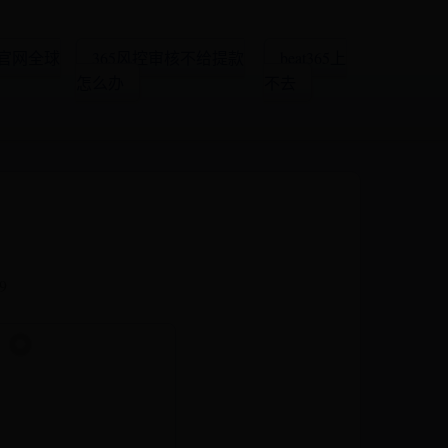
育官网全球
365风控审核不给提款
beat365上
怎么办
不去
9