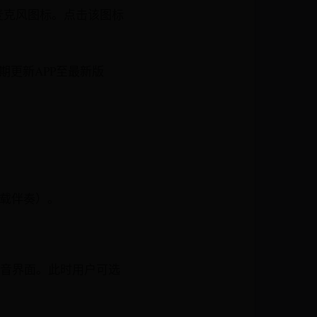
麦克风图标。点击该图标
期更新APP至最新版
下载伴奏）。
录音界面。此时用户可选