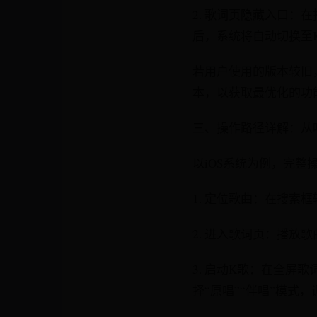
2. 歌词页隐藏入口
后，系统将自动切换至
若用户使用的版本较旧，
本，以获取最优化的功
三、操作路径详解：从
以iOS系统为例，完整
1. 定位歌曲：在搜索
2. 进入歌词页：播
3. 启动K歌：在全
择“原唱”“伴唱”模式